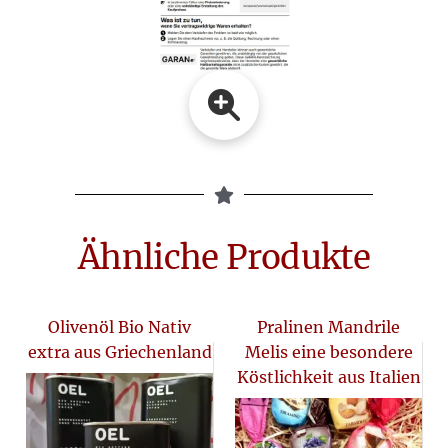
Ähnliche Produkte
Olivenöl Bio Nativ
Pralinen Mandrile
extra aus Griechenland
Melis eine besondere
Köstlichkeit aus Italien