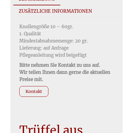
ZUSÄTZLICHE INFORMATIONEN
Knollengröße 10 – 60gr.
1. Qualität
Mindestabnahmemenge: 20 gr.
Lieferung: auf Anfrage
Pflegeanleitung wird beigefügt
Bitte nehmen Sie Kontakt zu uns auf.
Wir teilen Ihnen dann gerne die aktuellen
Preise mit.
Kontakt
Trüffel aus