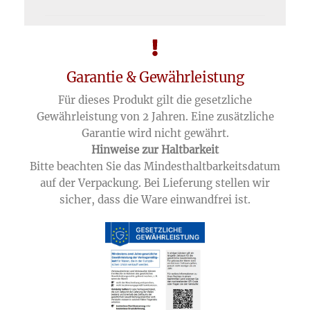
Garantie & Gewährleistung
Für dieses Produkt gilt die gesetzliche
Gewährleistung von 2 Jahren. Eine zusätzliche
Garantie wird nicht gewährt.
Hinweise zur Haltbarkeit
Bitte beachten Sie das Mindesthaltbarkeitsdatum
auf der Verpackung. Bei Lieferung stellen wir
sicher, dass die Ware einwandfrei ist.