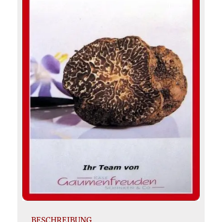
BESCHREIBUNG