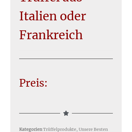
Italien oder
Frankreich
Preis:
Kategorien
Trüffelprodukte
,
Unsere Besten