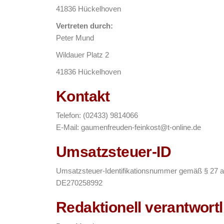
41836 Hückelhoven
Vertreten durch:
Peter Mund
Wildauer Platz 2
41836 Hückelhoven
Kontakt
Telefon: (02433) 9814066
E-Mail: gaumenfreuden-feinkost@t-online.de
Umsatzsteuer-ID
Umsatzsteuer-Identifikationsnummer gemäß § 27 
DE270258992
Redaktionell verantwortl