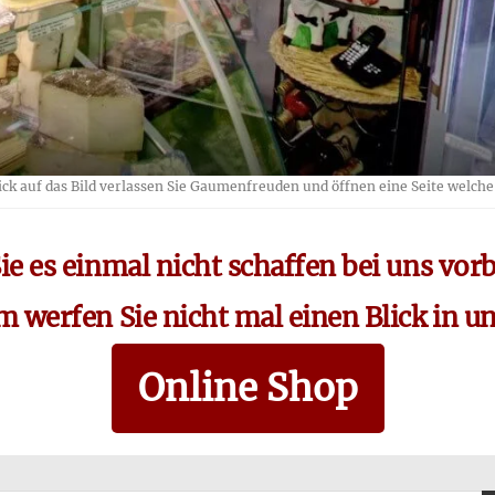
ick auf das Bild verlassen Sie Gaumenfreuden und öffnen eine Seite welche 
ie es einmal nicht schaffen bei uns vo
 werfen Sie nicht mal einen Blick in u
Online Shop