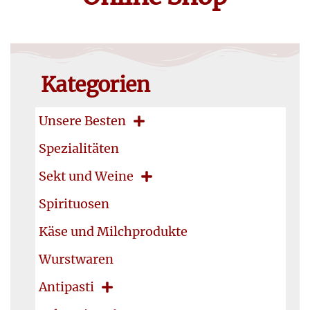
Kategorien
Unsere Besten
Spezialitäten
Sekt und Weine
Spirituosen
Käse und Milchprodukte
Wurstwaren
Antipasti