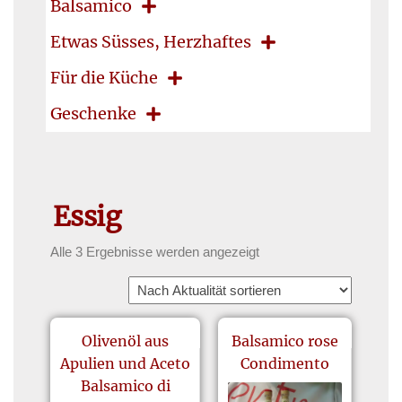
Balsamico
Etwas Süsses, Herzhaftes
Für die Küche
Geschenke
Essig
Alle 3 Ergebnisse werden angezeigt
Olivenöl aus
Balsamico rose
Apulien und Aceto
Condimento
Balsamico di