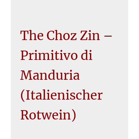
The Choz Zin –
Primitivo di
Manduria
(Italienischer
Rotwein)