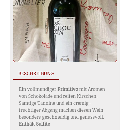
BESCHREIBUNG
Ein vollmundiger
Primitivo
mit Aromen
von Schokolade und reifen Kirschen.
Samtige Tannine und ein cremig-
fruchtiger Abgang machen diesen Wein
besonders geschmeidig und genussvoll.
Enthält Sulfite