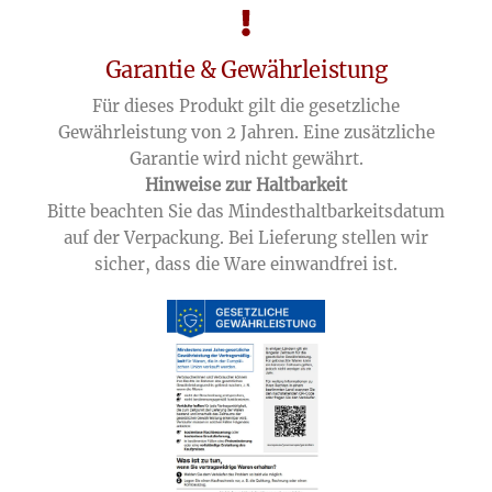
Garantie & Gewährleistung
Für dieses Produkt gilt die gesetzliche
Gewährleistung von 2 Jahren. Eine zusätzliche
Garantie wird nicht gewährt.
Hinweise zur Haltbarkeit
Bitte beachten Sie das Mindesthaltbarkeitsdatum
auf der Verpackung. Bei Lieferung stellen wir
sicher, dass die Ware einwandfrei ist.