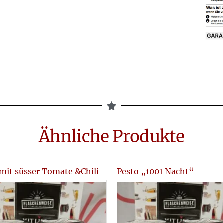
Ähnliche Produkte
mit süsser Tomate &Chili
Pesto „1001 Nacht“