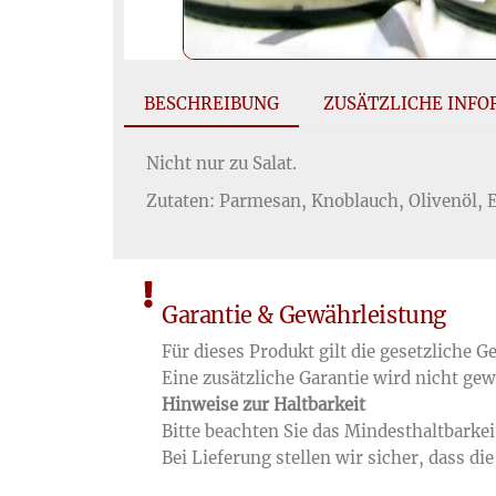
BESCHREIBUNG
ZUSÄTZLICHE INF
Nicht nur zu Salat.
Zutaten: Parmesan, Knoblauch, Olivenöl, E
Garantie & Gewährleistung
Für dieses Produkt gilt die gesetzliche 
Eine zusätzliche Garantie wird nicht gew
Hinweise zur Haltbarkeit
Bitte beachten Sie das Mindesthaltbarke
Bei Lieferung stellen wir sicher, dass di