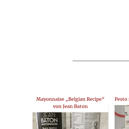
Mayonnaise „Belgian Recipe“
Pesto 
von Jean Baton