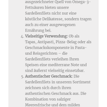
ausgezeichneter Quell von Omega-3-
Fettsäuren bieten unsere
Sardellenfilets nicht nur eine
köstliche Delikatesse, sondern tragen
auch zu einer ausgewogenen
Ernährung bei.
Vielseitige Verwendung:
Ob als
Tapas, Antipasti, Pizza-Belag oder als
Geschmackskomponente in Pasta-
und Reisgerichten – die
Sardellenfilets verleihen Ihren
Speisen eine mediterrane Note und
sind äußerst vielseitig einsetzbar.
Authentischer Geschmack:
Die
Sardellenfilets in unserem Sortiment
zeichnen sich durch ihren
authentischen Geschmack aus. Die
Kombination von salziger
Meeresfrische und dem milden