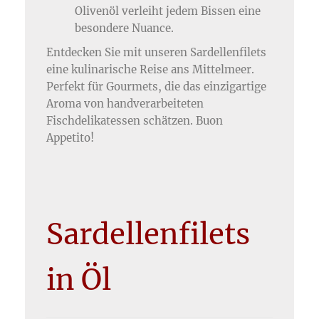
Olivenöl verleiht jedem Bissen eine
besondere Nuance.
Entdecken Sie mit unseren Sardellenfilets
eine kulinarische Reise ans Mittelmeer.
Perfekt für Gourmets, die das einzigartige
Aroma von handverarbeiteten
Fischdelikatessen schätzen. Buon
Appetito!
Sardellenfilets
in Öl