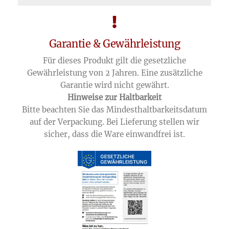
Garantie & Gewährleistung
Für dieses Produkt gilt die gesetzliche
Gewährleistung von 2 Jahren. Eine zusätzliche
Garantie wird nicht gewährt.
Hinweise zur Haltbarkeit
Bitte beachten Sie das Mindesthaltbarkeitsdatum
auf der Verpackung. Bei Lieferung stellen wir
sicher, dass die Ware einwandfrei ist.