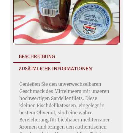
BESCHREIBUNG
ZUSÄTZLICHE INFORMATIONEN
Genießen Sie den unverwechselbaren
Geschmack des Mittelmeers mit unseren
hochwertigen Sardellenfilets. Diese
kleinen Fischdelikatessen, eingelegt in
bestem Olivenöl, sind eine wahre
Bereicherung für Liebhaber mediterraner
Aromen und bringen den authentischen