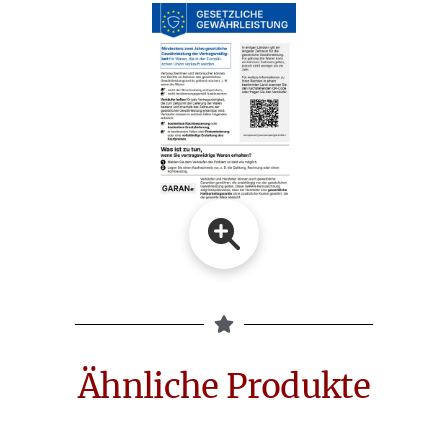
Ähnliche Produkte