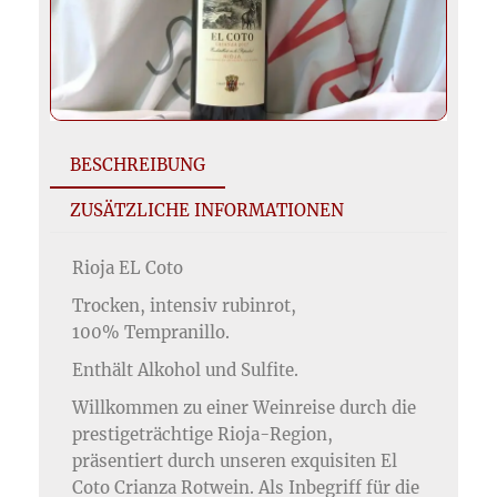
BESCHREIBUNG
ZUSÄTZLICHE INFORMATIONEN
Rioja EL Coto
Trocken, intensiv rubinrot,
100% Tempranillo.
Enthält Alkohol und Sulfite.
Willkommen zu einer Weinreise durch die
prestigeträchtige Rioja-Region,
präsentiert durch unseren exquisiten El
Coto Crianza Rotwein. Als Inbegriff für die