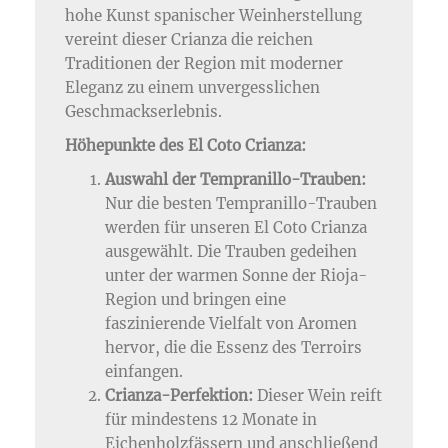
hohe Kunst spanischer Weinherstellung
vereint dieser Crianza die reichen
Traditionen der Region mit moderner
Eleganz zu einem unvergesslichen
Geschmackserlebnis.
Höhepunkte des El Coto Crianza:
Auswahl der Tempranillo-Trauben:
Nur die besten Tempranillo-Trauben
werden für unseren El Coto Crianza
ausgewählt. Die Trauben gedeihen
unter der warmen Sonne der Rioja-
Region und bringen eine
faszinierende Vielfalt von Aromen
hervor, die die Essenz des Terroirs
einfangen.
Crianza-Perfektion:
Dieser Wein reift
für mindestens 12 Monate in
Eichenholzfässern und anschließend