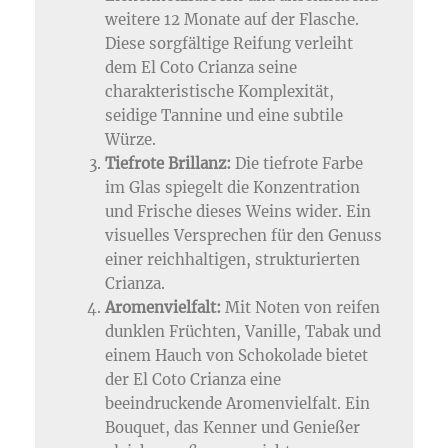
weitere 12 Monate auf der Flasche.
Diese sorgfältige Reifung verleiht
dem El Coto Crianza seine
charakteristische Komplexität,
seidige Tannine und eine subtile
Würze.
Tiefrote Brillanz:
Die tiefrote Farbe
im Glas spiegelt die Konzentration
und Frische dieses Weins wider. Ein
visuelles Versprechen für den Genuss
einer reichhaltigen, strukturierten
Crianza.
Aromenvielfalt:
Mit Noten von reifen
dunklen Früchten, Vanille, Tabak und
einem Hauch von Schokolade bietet
der El Coto Crianza eine
beeindruckende Aromenvielfalt. Ein
Bouquet, das Kenner und Genießer