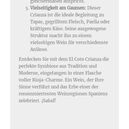
gleichermaßen anspricht.
Vielseitigkeit am Gaumen:
Dieser
Crianza ist die ideale Begleitung zu
Tapas, gegrilltem Fleisch, Paella oder
kräftigem Käse. Seine ausgewogene
Struktur macht ihn zu einem
vielseitigen Wein für verschiedenste
Anlässe.
Entdecken Sie mit dem El Coto Crianza die
perfekte Symbiose aus Tradition und
Moderne, eingefangen in einer Flasche
voller Rioja-Charme. Ein Wein, der Ihre
Sinne verführt und das Erbe einer der
renommiertesten Weinregionen Spaniens
zelebriert. ¡Salud!