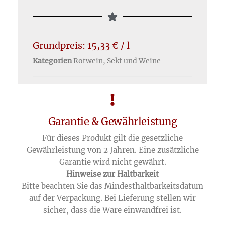
Grundpreis:
15,33
€
/
l
Kategorien
Rotwein
,
Sekt und Weine
Garantie & Gewährleistung
Für dieses Produkt gilt die gesetzliche
Gewährleistung von 2 Jahren. Eine zusätzliche
Garantie wird nicht gewährt.
Hinweise zur Haltbarkeit
Bitte beachten Sie das Mindesthaltbarkeitsdatum
auf der Verpackung. Bei Lieferung stellen wir
sicher, dass die Ware einwandfrei ist.