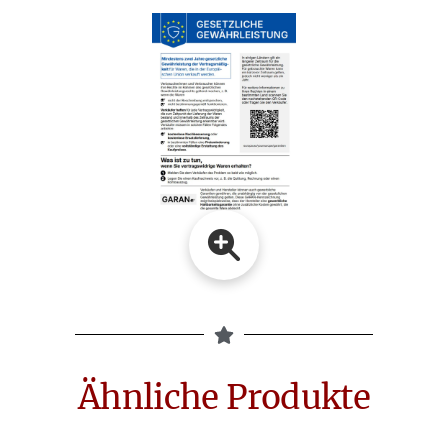
Ähnliche Produkte