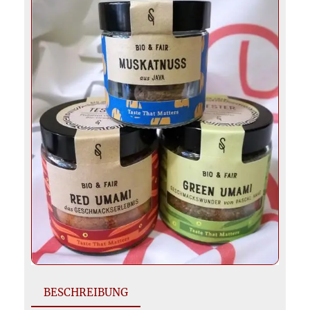
BESCHREIBUNG