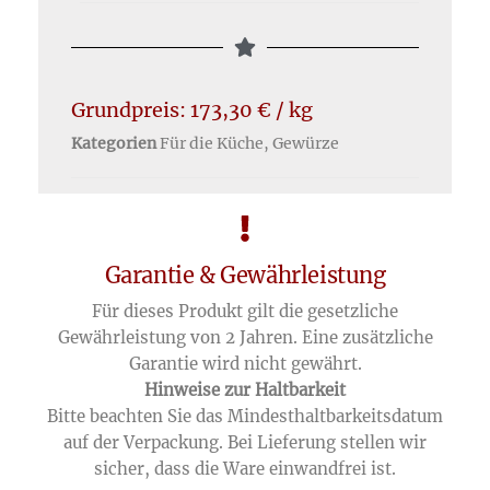
Grundpreis:
173,30
€
/
kg
Kategorien
Für die Küche
,
Gewürze
Garantie & Gewährleistung
Für dieses Produkt gilt die gesetzliche
Gewährleistung von 2 Jahren. Eine zusätzliche
Garantie wird nicht gewährt.
Hinweise zur Haltbarkeit
Bitte beachten Sie das Mindesthaltbarkeitsdatum
auf der Verpackung. Bei Lieferung stellen wir
sicher, dass die Ware einwandfrei ist.