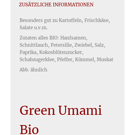
ZUSÄTZLICHE INFORMATIONEN
Besonders gut zu Kartoffeln, Frischkäse,
Salate u.v.m.
Zutaten alles BIO: Hanfsamen,
Schnittlauch, Petersilie, Zwiebel, Salz,
Paprika, Kokosblütenzucker,
Schabzugerklee, Pfeffer, Kümmel, Muskat
Abb. ähnlich
Green Umami
Bio