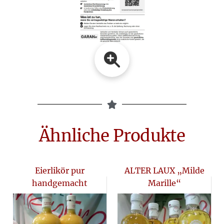
Ähnliche Produkte
Eierlikör pur
ALTER LAUX „Milde
handgemacht
Marille“