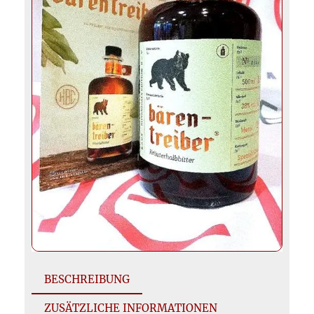
BESCHREIBUNG
ZUSÄTZLICHE INFORMATIONEN