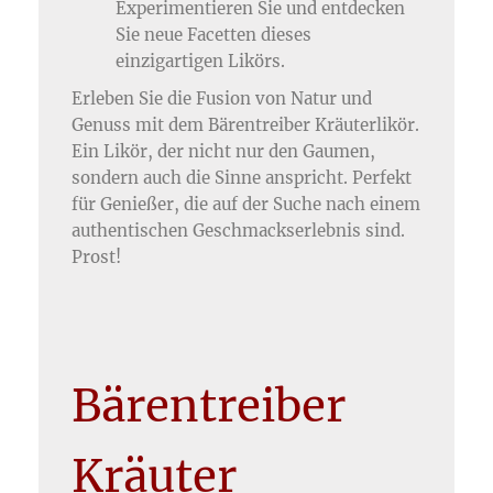
Experimentieren Sie und entdecken
Sie neue Facetten dieses
einzigartigen Likörs.
Erleben Sie die Fusion von Natur und
Genuss mit dem Bärentreiber Kräuterlikör.
Ein Likör, der nicht nur den Gaumen,
sondern auch die Sinne anspricht. Perfekt
für Genießer, die auf der Suche nach einem
authentischen Geschmackserlebnis sind.
Prost!
Bärentreiber
Kräuter