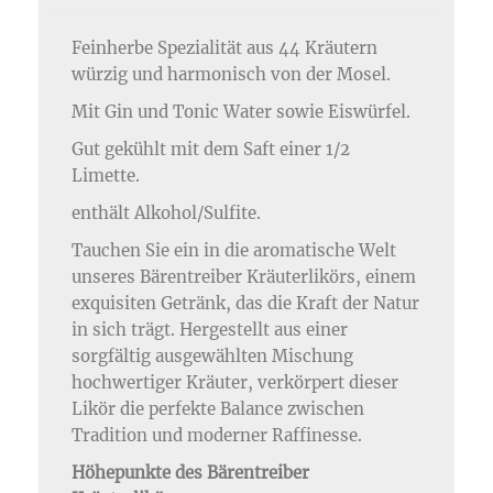
Feinherbe Spezialität aus 44 Kräutern
würzig und harmonisch von der Mosel.
Mit Gin und Tonic Water sowie Eiswürfel.
Gut gekühlt mit dem Saft einer 1/2
Limette.
enthält Alkohol/Sulfite.
Tauchen Sie ein in die aromatische Welt
unseres Bärentreiber Kräuterlikörs, einem
exquisiten Getränk, das die Kraft der Natur
in sich trägt. Hergestellt aus einer
sorgfältig ausgewählten Mischung
hochwertiger Kräuter, verkörpert dieser
Likör die perfekte Balance zwischen
Tradition und moderner Raffinesse.
Höhepunkte des Bärentreiber