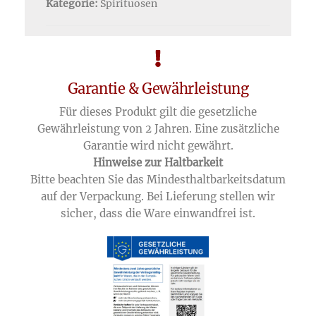
Kategorie:
Spirituosen
Garantie & Gewährleistung
Für dieses Produkt gilt die gesetzliche
Gewährleistung von 2 Jahren. Eine zusätzliche
Garantie wird nicht gewährt.
Hinweise zur Haltbarkeit
Bitte beachten Sie das Mindesthaltbarkeitsdatum
auf der Verpackung. Bei Lieferung stellen wir
sicher, dass die Ware einwandfrei ist.