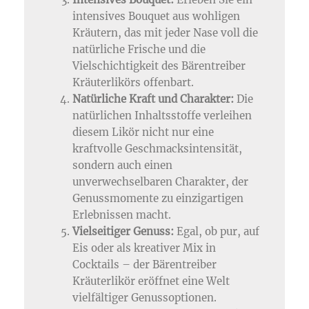
intensives Bouquet aus wohligen
Kräutern, das mit jeder Nase voll die
natürliche Frische und die
Vielschichtigkeit des Bärentreiber
Kräuterlikörs offenbart.
Natürliche Kraft und Charakter:
Die
natürlichen Inhaltsstoffe verleihen
diesem Likör nicht nur eine
kraftvolle Geschmacksintensität,
sondern auch einen
unverwechselbaren Charakter, der
Genussmomente zu einzigartigen
Erlebnissen macht.
Vielseitiger Genuss:
Egal, ob pur, auf
Eis oder als kreativer Mix in
Cocktails – der Bärentreiber
Kräuterlikör eröffnet eine Welt
vielfältiger Genussoptionen.