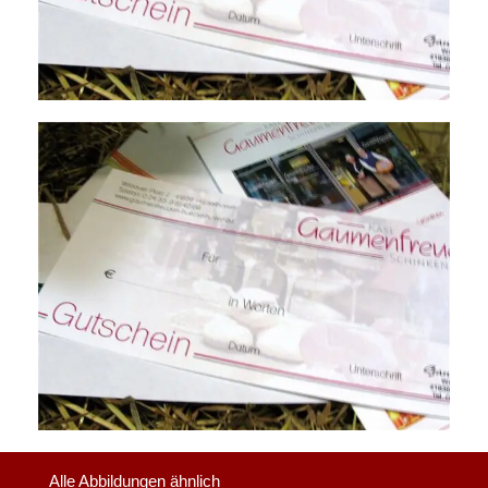
Alle Abbildungen ähnlich