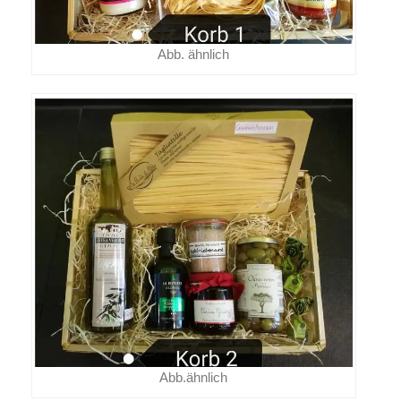
Abb. ähnlich
Abb.ähnlich