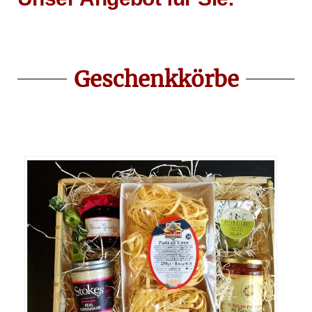
Geschenkkörbe