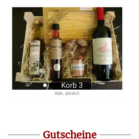
Abb. ähnlich
Gutscheine